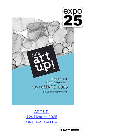
ART UP!
12>16mars 2025
ICONE ART GALERIE